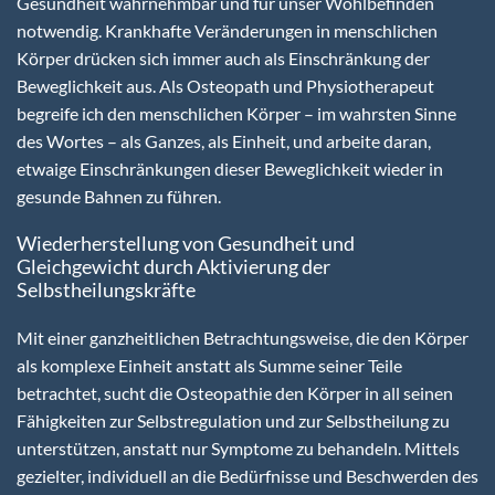
Gesundheit wahrnehmbar und für unser Wohlbefinden
notwendig. Krankhafte Veränderungen in menschlichen
Körper drücken sich immer auch als Einschränkung der
Beweglichkeit aus. Als Osteopath und Physiotherapeut
begreife ich den menschlichen Körper – im wahrsten Sinne
des Wortes – als Ganzes, als Einheit, und arbeite daran,
etwaige Einschränkungen dieser Beweglichkeit wieder in
gesunde Bahnen zu führen.
Wiederherstellung von Gesundheit und
Gleichgewicht durch Aktivierung der
Selbstheilungskräfte
Mit einer ganzheitlichen Betrachtungsweise, die den Körper
als komplexe Einheit anstatt als Summe seiner Teile
betrachtet, sucht die Osteopathie den Körper in all seinen
Fähigkeiten zur Selbstregulation und zur Selbstheilung zu
unterstützen, anstatt nur Symptome zu behandeln. Mittels
gezielter, individuell an die Bedürfnisse und Beschwerden des