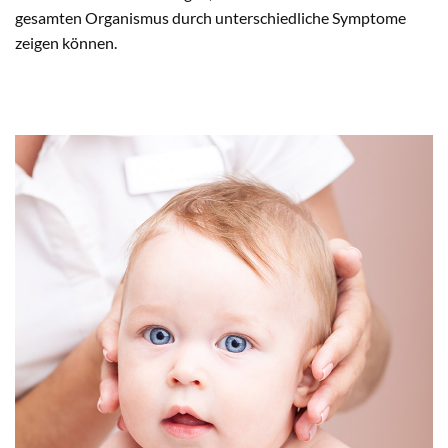
gesamten Organismus durch unterschiedliche Symptome
zeigen können.