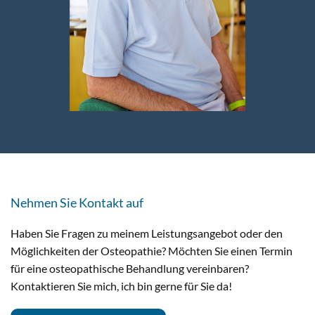
Nehmen Sie Kontakt auf
Haben Sie Fragen zu meinem Leistungsangebot oder den
Möglichkeiten der Osteopathie? Möchten Sie einen Termin
für eine osteopathische Behandlung vereinbaren?
Kontaktieren Sie mich, ich bin gerne für Sie da!