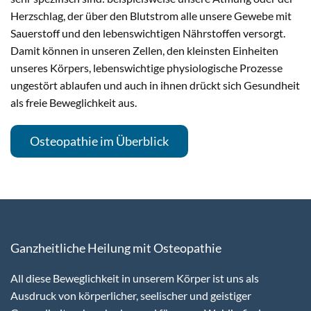
Herzschlag, der über den Blutstrom alle unsere Gewebe mit
Sauerstoff und den lebenswichtigen Nährstoffen versorgt.
Damit können in unseren Zellen, den kleinsten Einheiten
unseres Körpers, lebenswichtige physiologische Prozesse
ungestört ablaufen und auch in ihnen drückt sich Gesundheit
als freie Beweglichkeit aus.
Osteopathie im Überblick
Ganzheitliche Heilung mit Osteopathie
All diese Beweglichkeit in unserem Körper ist uns als
Ausdruck von körperlicher, seelischer und geistiger