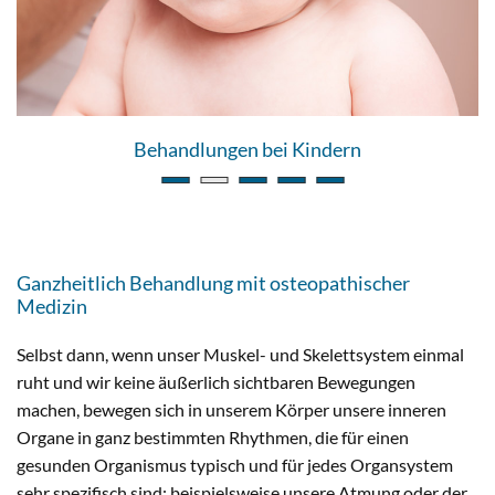
Behandlungen bei Kindern
Ganzheitlich Behandlung mit osteopathischer
Medizin
Selbst dann, wenn unser Muskel- und Skelettsystem einmal
ruht und wir keine äußerlich sichtbaren Bewegungen
machen, bewegen sich in unserem Körper unsere inneren
Organe in ganz bestimmten Rhythmen, die für einen
gesunden Organismus typisch und für jedes Organsystem
sehr spezifisch sind: beispielsweise unsere Atmung oder der