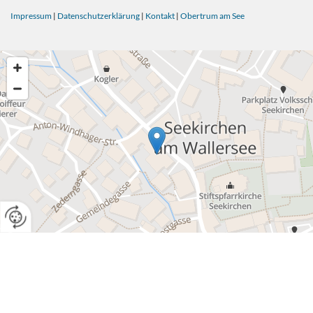
Impressum
|
Datenschutzerklärung
|
Kontakt
|
Obertrum am See
Website erstellt von HEROLD