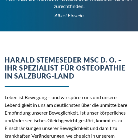
zurechtfinden.
- Albert Einstein -
HARALD STEMESEDER MSC D. O. –
IHR SPEZIALIST FÜR OSTEOPATHIE
IN SALZBURG-LAND
Leben ist Bewegung – und wir spüren uns und unsere
Lebendigkeit in uns am deutlichsten über die unmittelbare
Empfindung unserer Beweglichkeit. Ist unser körperliches
und/oder seelisches Gleichgewicht gestört, kommt es zu
Einschränkungen unserer Beweglichkeit und damit zu
krankhaften Veränderungen, welche sich in unserem