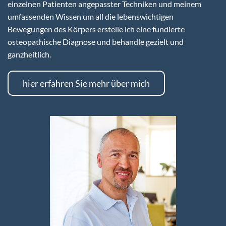
einzelnen Patienten angepasster Techniken und meinem
umfassenden Wissen um all die lebenswichtigen
Bewegungen des Körpers erstelle ich eine fundierte
osteopathische Diagnose und behandle gezielt und
ganzheitlich.
hier erfahren Sie mehr über mich